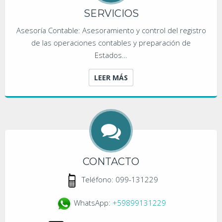
SERVICIOS
Asesoría Contable: Asesoramiento y control del registro
de las operaciones contables y preparación de
Estados…
LEER MÁS
CONTACTO
Teléfono: 099-131229
WhatsApp:
+59899131229