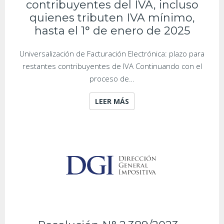
contribuyentes del IVA, incluso
quienes tributen IVA mínimo,
hasta el 1° de enero de 2025
Universalización de Facturación Electrónica: plazo para
restantes contribuyentes de IVA Continuando con el
proceso de…
LEER MÁS