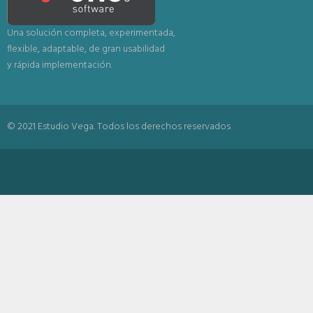
Una solución completa, experimentada,
flexible, adaptable, de gran usabilidad
y rápida implementación.
© 2021 Estudio Vega. Todos los derechos reservados