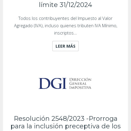
límite 31/12/2024
Todos los contribuyentes del Impuesto al Valor
Agregado (IVA), incluso quienes tributen IVA Mínimo,
inscriptos…
LEER MÁS
Resolución 2548/2023 -Prorroga
para la inclusión preceptiva de los