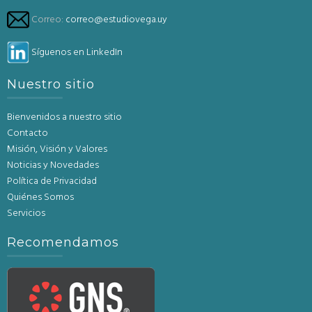
Correo:
correo@estudiovega.uy
Síguenos en LinkedIn
Nuestro sitio
Bienvenidos a nuestro sitio
Contacto
Misión, Visión y Valores
Noticias y Novedades
Política de Privacidad
Quiénes Somos
Servicios
Recomendamos