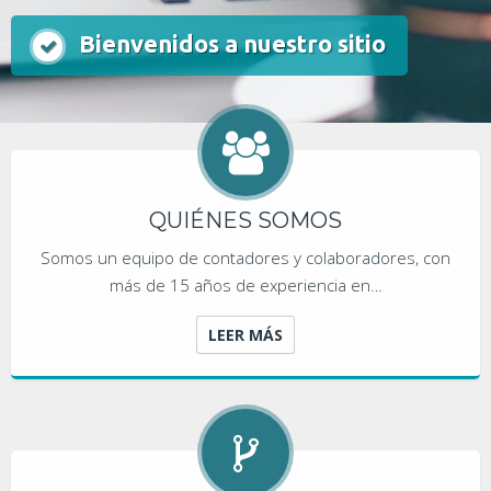
Bienvenidos a nuestro sitio
QUIÉNES SOMOS
Somos un equipo de contadores y colaboradores, con
más de 15 años de experiencia en…
LEER MÁS