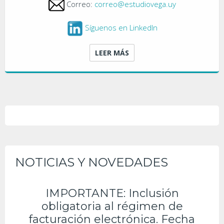
Correo:
correo@estudiovega.uy
Síguenos en LinkedIn
LEER MÁS
NOTICIAS Y NOVEDADES
IMPORTANTE: Inclusión
obligatoria al régimen de
facturación electrónica. Fecha