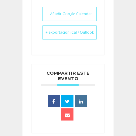
+ Añadir Google Calendar
+ exportación iCal / Outlook
COMPARTIR ESTE
EVENTO