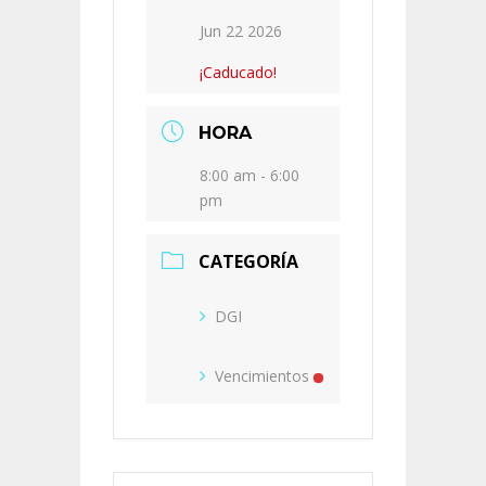
Jun 22 2026
¡Caducado!
HORA
8:00 am - 6:00
pm
CATEGORÍA
DGI
Vencimientos