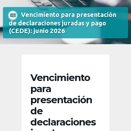
Vencimiento para presentación
de declaraciones juradas y pago
(CEDE): junio 2026
Vencimiento
para
presentación
de
declaraciones