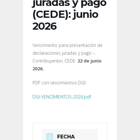
juradas y pago
(CEDE): junio
2026
Vencimiento para presentación de
declaraciones juradas y pago –
Contribuyentes CEDE:
22 de junio
2026.
PDF con vencimientos DGI:
DGI-VENCIMIENTOS-2026.pdf
FECHA