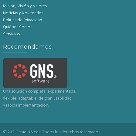
Misión, Visión y Valores
Noticias y Novedades
Política de Privacidad
Quiénes Somos
Servicios
Recomendamos
Una solución completa, experimentada,
flexible, adaptable, de gran usabilidad
y rápida implementación.
© 2021 Estudio Vega. Todos los derechos reservados