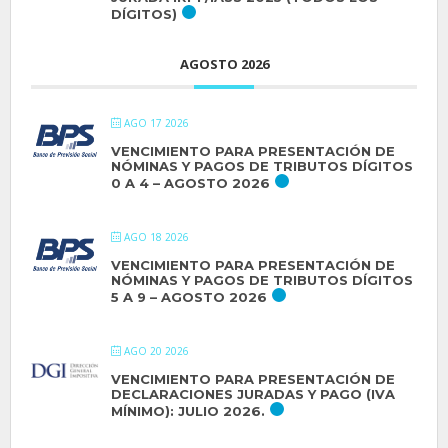
DÍGITOS)
AGOSTO 2026
AGO 17 2026
VENCIMIENTO PARA PRESENTACIÓN DE
NÓMINAS Y PAGOS DE TRIBUTOS DÍGITOS
0 A 4 – AGOSTO 2026
AGO 18 2026
VENCIMIENTO PARA PRESENTACIÓN DE
NÓMINAS Y PAGOS DE TRIBUTOS DÍGITOS
5 A 9 – AGOSTO 2026
AGO 20 2026
VENCIMIENTO PARA PRESENTACIÓN DE
DECLARACIONES JURADAS Y PAGO (IVA
MÍNIMO): JULIO 2026.