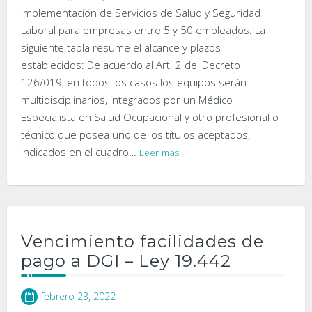
implementación de Servicios de Salud y Seguridad
Laboral para empresas entre 5 y 50 empleados. La
siguiente tabla resume el alcance y plazos
establecidos: De acuerdo al Art. 2 del Decreto
126/019, en todos los casos los equipos serán
multidisciplinarios, integrados por un Médico
Especialista en Salud Ocupacional y otro profesional o
técnico que posea uno de los títulos aceptados,
indicados en el cuadro…
Leer más
Vencimiento facilidades de
pago a DGI – Ley 19.442
febrero 23, 2022