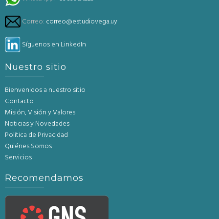
Correo:
correo@estudiovega.uy
Síguenos en LinkedIn
Nuestro sitio
Bienvenidos a nuestro sitio
Contacto
Misión, Visión y Valores
Noticias y Novedades
Política de Privacidad
Quiénes Somos
Servicios
Recomendamos