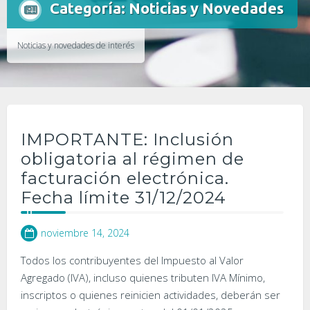
Categoría:
Noticias y Novedades
Noticias y novedades de interés
IMPORTANTE: Inclusión
obligatoria al régimen de
facturación electrónica.
Fecha límite 31/12/2024
noviembre 14, 2024
Todos los contribuyentes del Impuesto al Valor
Agregado (IVA), incluso quienes tributen IVA Mínimo,
inscriptos o quienes reinicien actividades, deberán ser