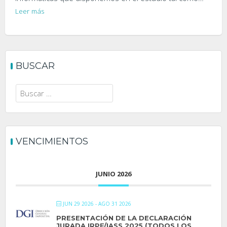
Leer más
BUSCAR
Buscar:
VENCIMIENTOS
JUNIO 2026
JUN 29 2026
- AGO 31 2026
PRESENTACIÓN DE LA DECLARACIÓN
JURADA IRPF/IASS 2025 (TODOS LOS