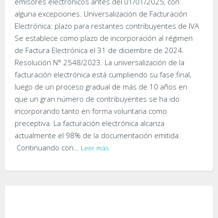
emisores electrónicos antes del 01/01/2025, con
alguna excepciones. Universalización de Facturación
Electrónica: plazo para restantes contribuyentes de IVA
Se establece como plazo de incorporación al régimen
de Factura Electrónica el 31 de diciembre de 2024.
Resolución N° 2548/2023. La universalización de la
facturación electrónica está cumpliendo su fase final,
luego de un proceso gradual de más de 10 años en
que un gran número de contribuyentes se ha ido
incorporando tanto en forma voluntaria como
preceptiva. La facturación electrónica alcanza
actualmente el 98% de la documentación emitida.
Continuando con…
Leer más