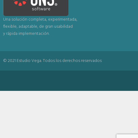
Una solución completa, experimentada,
flexible, adaptable, de gran usabilidad
y rápida implementación.
© 2021 Estudio Vega. Todos los derechos reservados