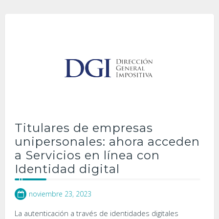
Titulares de empresas
unipersonales: ahora acceden
a Servicios en línea con
Identidad digital
noviembre 23, 2023
La autenticación a través de identidades digitales