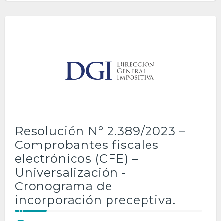
Resolución N° 2.389/2023 –
Comprobantes fiscales
electrónicos (CFE) –
Universalización -
Cronograma de
incorporación preceptiva.