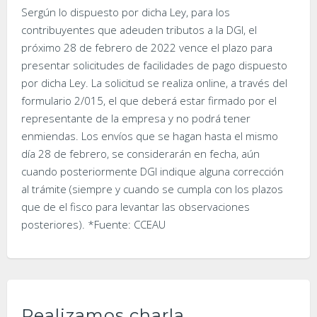
Sergún lo dispuesto por dicha Ley, para los
contribuyentes que adeuden tributos a la DGI, el
próximo 28 de febrero de 2022 vence el plazo para
presentar solicitudes de facilidades de pago dispuesto
por dicha Ley. La solicitud se realiza online, a través del
formulario 2/015, el que deberá estar firmado por el
representante de la empresa y no podrá tener
enmiendas. Los envíos que se hagan hasta el mismo
día 28 de febrero, se considerarán en fecha, aún
cuando posteriormente DGI indique alguna corrección
al trámite (siempre y cuando se cumpla con los plazos
que de el fisco para levantar las observaciones
posteriores). *Fuente: CCEAU
Realizamos charla