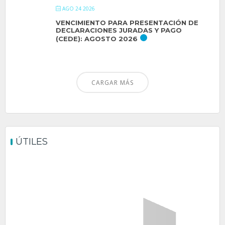
AGO 24 2026
VENCIMIENTO PARA PRESENTACIÓN DE
DECLARACIONES JURADAS Y PAGO
(CEDE): AGOSTO 2026
CARGAR MÁS
ÚTILES