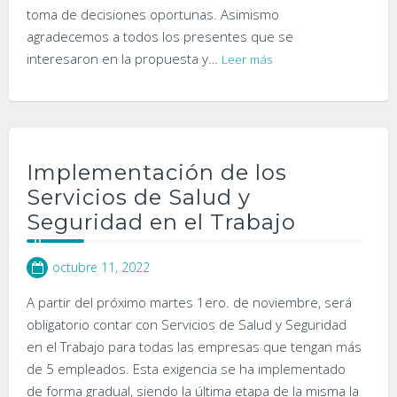
toma de decisiones oportunas. Asimismo
agradecemos a todos los presentes que se
interesaron en la propuesta y…
Leer más
Implementación de los
Servicios de Salud y
Seguridad en el Trabajo
octubre 11, 2022
A partir del próximo martes 1ero. de noviembre, será
obligatorio contar con Servicios de Salud y Seguridad
en el Trabajo para todas las empresas que tengan más
de 5 empleados. Esta exigencia se ha implementado
de forma gradual, siendo la última etapa de la misma la