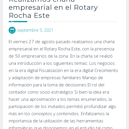
empresarial en el Rotary
Rocha Este
septiembre 5, 2021
El viernes 27 de agosto pasado realizamos una charla
empresarial en el Rotary Rocha Este, con la presencia
de 50 empresarios de la zona. En la charla se realizó
una introducción a los siguientes temas: Los negocios
en la era digital Fiscalización en la era digital Crecimiento
y adaptación de empresas familiares Manejo de
información para la toma de decisiones El rol del
contador como socio estratégico Si bien la idea era
hacer una aproximación a los temas enumerados, la
participación de los invitados permitió profundizar algo
más en los conceptos y contenidos. Enfatizamos la
importancia de la utilización de las herramientas
informáticas que disponemos en el estudio tal como…