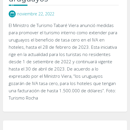
noviembre 22, 2022
El Ministro de Turismo Tabaré Viera anunció medidas
para promover el turismo interno como extender para
uruguayos el beneficio de tasa cero en el IVA en
hoteles, hasta el 28 de febrero de 2023. Esta iniciativa
rige en la actualidad para los turistas no residentes
desde 1 de setiembre de 2022 y continuará vigente
hasta el 30 de abril de 2023. De acuerdo a lo
expresado por el Ministro Viera, “los uruguayos
gozarán de IVA tasa cero, para los hoteles que tengan
una facturación de hasta 1.500.000 de dólares”. Foto:
Turismo Rocha