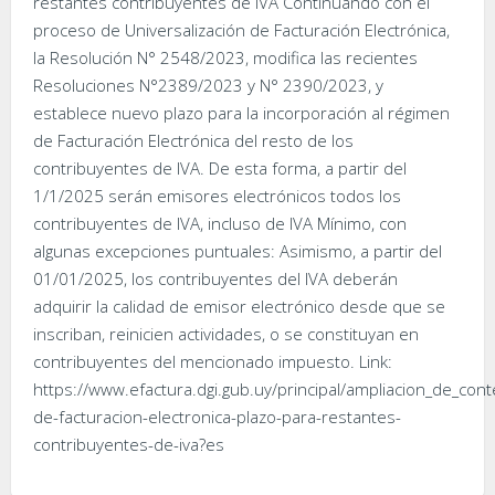
restantes contribuyentes de IVA Continuando con el
proceso de Universalización de Facturación Electrónica,
la Resolución N° 2548/2023, modifica las recientes
Resoluciones N°2389/2023 y N° 2390/2023, y
establece nuevo plazo para la incorporación al régimen
de Facturación Electrónica del resto de los
contribuyentes de IVA. De esta forma, a partir del
1/1/2025 serán emisores electrónicos todos los
contribuyentes de IVA, incluso de IVA Mínimo, con
algunas excepciones puntuales: Asimismo, a partir del
01/01/2025, los contribuyentes del IVA deberán
adquirir la calidad de emisor electrónico desde que se
inscriban, reinicien actividades, o se constituyan en
contribuyentes del mencionado impuesto. Link:
https://www.efactura.dgi.gub.uy/principal/ampliacion_de_cont
de-facturacion-electronica-plazo-para-restantes-
contribuyentes-de-iva?es