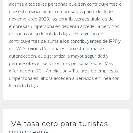
alcanza a todas las personas que son contribuyentes o
que estén vinculadas a empresas. A partir del 6 de
noviembre de 2023, los contribuyentes titulares de
empresas unipersonales deberán acceder a Servicios
en línea con su Identidad digital. Este grupo de
contribuyentes se suma a los contribuyentes de IRPF y
de IVA Servicios Personales con esta forma de
autenticación, que garantiza la mayor seguridad y
permite ofrecer servicios más personalizados. Más
información: DGI · Ampliación – Titulares de empresas
unipersonales: ahora acceden a Servicios en línea con
Identidad digital
IVA tasa cero para turistas
uruguayos