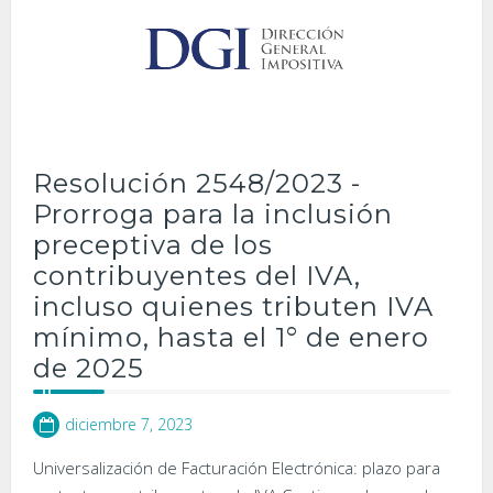
Resolución 2548/2023 -
Prorroga para la inclusión
preceptiva de los
contribuyentes del IVA,
incluso quienes tributen IVA
mínimo, hasta el 1° de enero
de 2025
diciembre 7, 2023
Universalización de Facturación Electrónica: plazo para