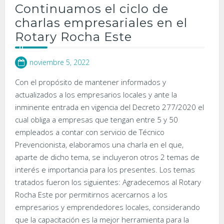
Continuamos el ciclo de
charlas empresariales en el
Rotary Rocha Este
noviembre 5, 2022
Con el propósito de mantener informados y
actualizados a los empresarios locales y ante la
inminente entrada en vigencia del Decreto 277/2020 el
cual obliga a empresas que tengan entre 5 y 50
empleados a contar con servicio de Técnico
Prevencionista, elaboramos una charla en el que,
aparte de dicho tema, se incluyeron otros 2 temas de
interés e importancia para los presentes. Los temas
tratados fueron los siguientes: Agradecemos al Rotary
Rocha Este por permitirnos acercarnos a los
empresarios y emprendedores locales, considerando
que la capacitación es la mejor herramienta para la