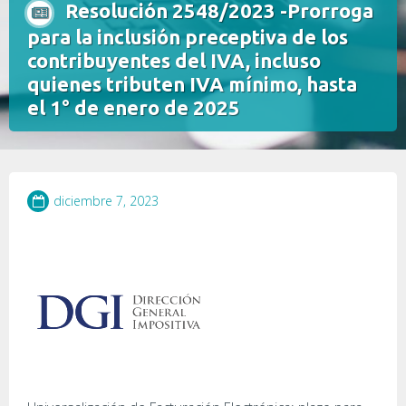
Resolución 2548/2023 -Prorroga
para la inclusión preceptiva de los
contribuyentes del IVA, incluso
quienes tributen IVA mínimo, hasta
el 1° de enero de 2025
diciembre 7, 2023