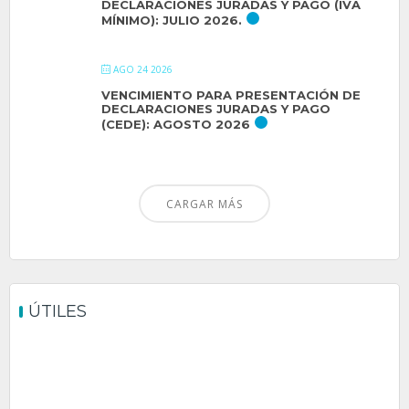
DECLARACIONES JURADAS Y PAGO (IVA
MÍNIMO): JULIO 2026.
AGO 24 2026
VENCIMIENTO PARA PRESENTACIÓN DE
DECLARACIONES JURADAS Y PAGO
(CEDE): AGOSTO 2026
CARGAR MÁS
ÚTILES