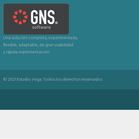
Una solución completa, experimentada,
flexible, adaptable, de gran usabilidad
y rápida implementación.
© 2021 Estudio Vega. Todos los derechos reservados