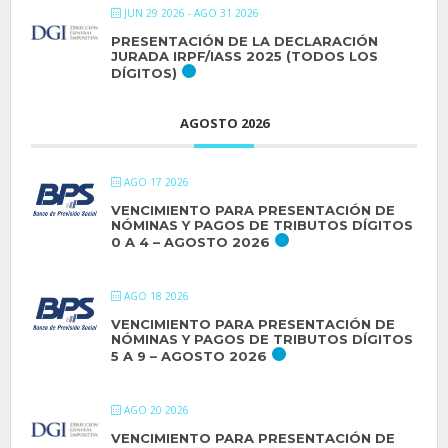
JUN 29 2026
- AGO 31 2026
PRESENTACIÓN DE LA DECLARACIÓN
JURADA IRPF/IASS 2025 (TODOS LOS
DÍGITOS)
AGOSTO 2026
AGO 17 2026
VENCIMIENTO PARA PRESENTACIÓN DE
NÓMINAS Y PAGOS DE TRIBUTOS DÍGITOS
0 A 4 – AGOSTO 2026
AGO 18 2026
VENCIMIENTO PARA PRESENTACIÓN DE
NÓMINAS Y PAGOS DE TRIBUTOS DÍGITOS
5 A 9 – AGOSTO 2026
AGO 20 2026
VENCIMIENTO PARA PRESENTACIÓN DE