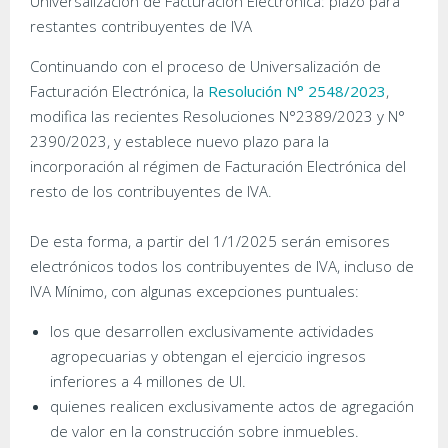
Universalización de Facturación Electrónica: plazo para
restantes contribuyentes de IVA
Continuando con el proceso de Universalización de
Facturación Electrónica, la
Resolución N° 2548/2023
,
modifica las recientes Resoluciones N°2389/2023 y N°
2390/2023, y establece nuevo plazo para la
incorporación al régimen de Facturación Electrónica del
resto de los contribuyentes de IVA.
De esta forma, a partir del 1/1/2025 serán emisores
electrónicos todos los contribuyentes de IVA, incluso de
IVA Mínimo, con algunas excepciones puntuales:
los que desarrollen exclusivamente actividades
agropecuarias y obtengan el ejercicio ingresos
inferiores a 4 millones de UI.
quienes realicen exclusivamente actos de agregación
de valor en la construcción sobre inmuebles.