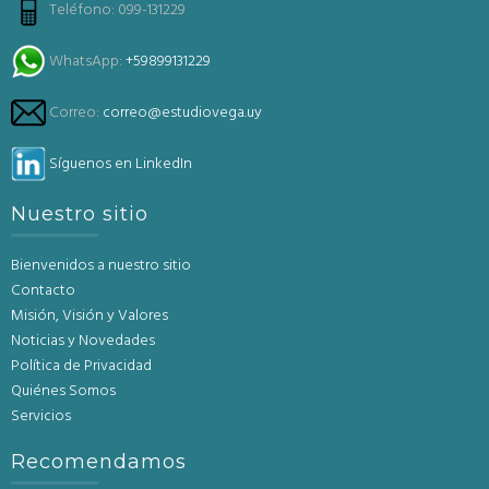
Teléfono: 099-131229
WhatsApp:
+59899131229
Correo:
correo@estudiovega.uy
Síguenos en LinkedIn
Nuestro sitio
Bienvenidos a nuestro sitio
Contacto
Misión, Visión y Valores
Noticias y Novedades
Política de Privacidad
Quiénes Somos
Servicios
Recomendamos