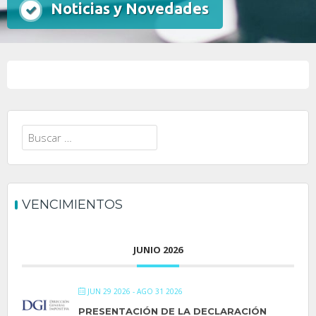
Noticias y Novedades
Buscar:
VENCIMIENTOS
JUNIO 2026
JUN 29 2026
- AGO 31 2026
PRESENTACIÓN DE LA DECLARACIÓN