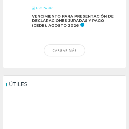
AGO 24 2026
VENCIMIENTO PARA PRESENTACIÓN DE
DECLARACIONES JURADAS Y PAGO
(CEDE): AGOSTO 2026
CARGAR MÁS
ÚTILES