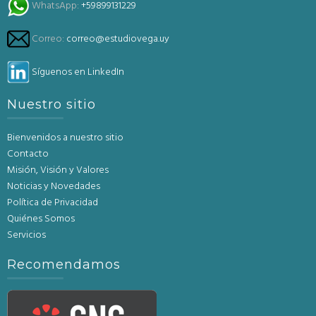
WhatsApp:
+59899131229
Correo:
correo@estudiovega.uy
Síguenos en LinkedIn
Nuestro sitio
Bienvenidos a nuestro sitio
Contacto
Misión, Visión y Valores
Noticias y Novedades
Política de Privacidad
Quiénes Somos
Servicios
Recomendamos