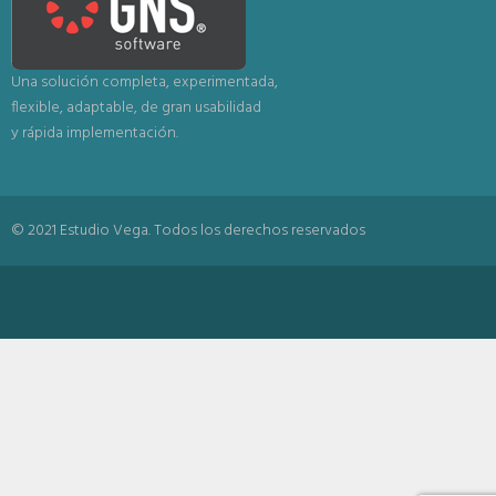
Una solución completa, experimentada,
flexible, adaptable, de gran usabilidad
y rápida implementación.
© 2021 Estudio Vega. Todos los derechos reservados