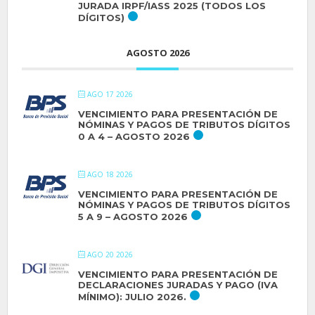
JURADA IRPF/IASS 2025 (TODOS LOS
DÍGITOS)
AGOSTO 2026
AGO 17 2026
VENCIMIENTO PARA PRESENTACIÓN DE
NÓMINAS Y PAGOS DE TRIBUTOS DÍGITOS
0 A 4 – AGOSTO 2026
AGO 18 2026
VENCIMIENTO PARA PRESENTACIÓN DE
NÓMINAS Y PAGOS DE TRIBUTOS DÍGITOS
5 A 9 – AGOSTO 2026
AGO 20 2026
VENCIMIENTO PARA PRESENTACIÓN DE
DECLARACIONES JURADAS Y PAGO (IVA
MÍNIMO): JULIO 2026.